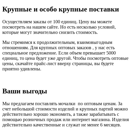
Крупные и особо крупные поставки
Осуществляем заказы от 100 единиц. Цену вы можете
посмотреть на нашем сайте. Но есть несколько условий,
которые могут значительно снизить стоимость.
Мы стремимся к продолжительным, взаимовыгодным
отношениям. Для крупных оптовых заказов , у нас есть
специальное предложение. Если объем превышает 5000
единиц, то цена будет уже другой. Чтобы посмотреть оптовые
цены, скачайте прайс-лист вверху страницы, вы будете
приятно удивлены.
Ваши выгоды
Мы предлагаем поставлять мочалки по оптовым ценам. За
счет небольшой стоимости изделий и крупных партий можно
действительно хорошо экономить, а также зарабатывать с
помощью розничных продаж или интернет магазина. Изделия
действительно качественные и служат не менее 6 месяцев.