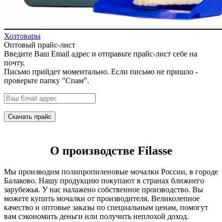
Хозтовары
Оптовый прайс-лист
Введите Ваш Email адрес и отправьте прайс-лист себе на
почту.
Письмо прийдет моментально. Если письмо не пришло -
проверьте папку "Спам".
О производстве Filasse
Мы производим полипропиленовые мочалки России, в городе
Балаково. Нашу продукцию покупают в странах ближнего
зарубежья. У нас налажено собственное производство. Вы
можете купить мочалки от производителя. Великолепное
качество и оптовые заказы по специальным ценам, помогут
вам сэкономить деньги или получить неплохой доход.