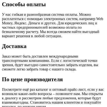
Способы оплаты
У нас гибкая и разнообразная система оплаты. Можно
расплатиться с помощью электронных систем, например Web
Money, Яндекс. Деньги и других. Для юридических лиц и
частных предпринимателей возможна оплата по
безналичному расчету. Мы всегда сможем найти выгодный
вариант решения в любой ситуации.
Доставка
Заказ может быть доставлен международными
транспортными компаниями. Если с логистической точки
зрения, будет выгодно самостоятельно забрать изделия, вы
сможете легко забрать товар с нашего склада.
По цене производителя
Посмотрите ещё раз каталог и оптовый прайс-лист, если у вас
возникли какие-либо вопросы – позвоните нам. Мы открыты
к диалогу и рассмотрим любые предложения, которые будут
взаимовыгодны. Становитесь нашим клиентом и покупайте
мочалки по низким ценам.