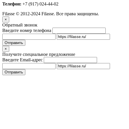
Телефон:
+7 (917) 024-44-02
Filasse © 2012-2024 Filasse. Все права защищены.
×
Обратный звонок
Введите номер телефона
×
Получите специальное предложение
Введите Email-адрес