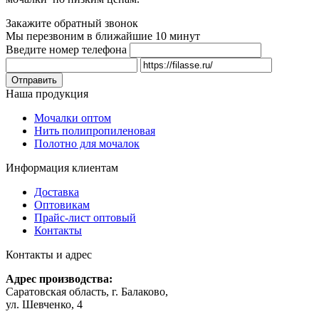
Закажите обратный звонок
Мы перезвоним в ближайшие 10 минут
Введите номер телефона
Наша продукция
Мочалки оптом
Нить полипропиленовая
Полотно для мочалок
Информация клиентам
Доставка
Оптовикам
Прайс-лист оптовый
Контакты
Контакты и адрес
Адрес производства:
Саратовская область, г. Балаково,
ул. Шевченко, 4