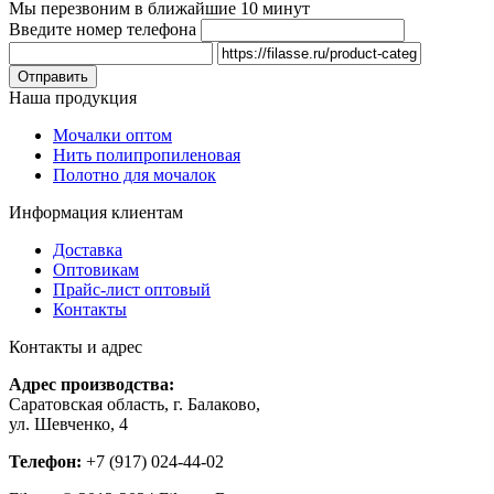
Мы перезвоним в ближайшие 10 минут
Введите номер телефона
Наша продукция
Мочалки оптом
Нить полипропиленовая
Полотно для мочалок
Информация клиентам
Доставка
Оптовикам
Прайс-лист оптовый
Контакты
Контакты и адрес
Адрес производства:
Саратовская область, г. Балаково,
ул. Шевченко, 4
Телефон:
+7 (917) 024-44-02