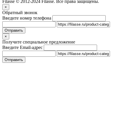
Filasse © 2012-2024 Filasse. Все права защищены.
×
Обратный звонок
Введите номер телефона
×
Получите специальное предложение
Введите Email-адрес