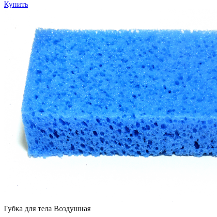
Купить
Губка для тела Воздушная