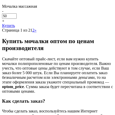
Мочалка массажная
-
+
Купить
Страница 1 из 2
1
2
»
Купить мочалки оптом по ценам
производителя
Скачайте оптовый прайс-лист, если вам нужно купить
мочалки полипропиленовые по ценам производителя. Важно
учесть, что оптовые цены действуют в том случае, если Ваш
заказ более 5 000 штук. Если Вы планируете оплатить заказ
безналичным расчетом или электронными деньгами, то на
этапе оформления заказа укажите специальный промокод —
optom_price
. Сумма заказа будет пересчитана в соответствии с
оптовыми ценами.
Как сделать заказ?
Чтобы сделать заказ, воспользуйтесь нашим Интернет