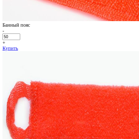
Банный пояс
-
+
Купить