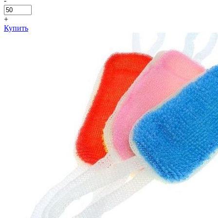
-
+
Купить