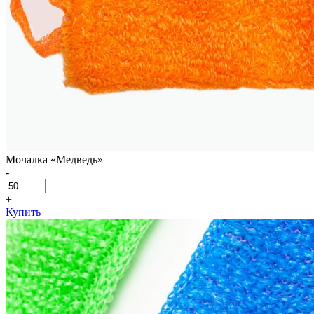
Мочалка «Медведь»
-
+
Купить