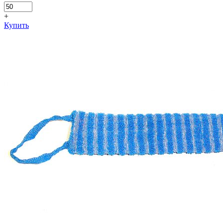
+
Купить