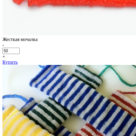
Жесткая мочалка
-
+
Купить