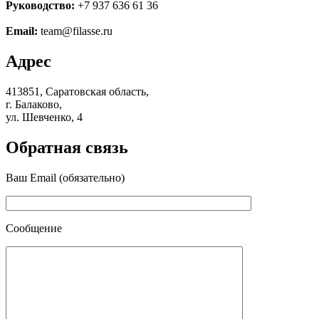
Руководство:
+7 937 636 61 36
Email:
team@filasse.ru
Адрес
413851
, Саратовская область,
г.
Балаково
,
ул.
Шевченко, 4
Обратная связь
Ваш Email (обязательно)
Сообщение