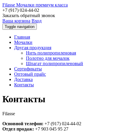
Filasse
Мочалки премиум класса
+7 (917) 024-44-02
Заказать обратный звонок
Ваша корзина
Вход
Toggle navigation
Главная
Мочалки
Другая продукция
Нить полипропиленовая
Полотно для мочалок
Шпагат полипропиленовый
Сертификаты
Оптовый прайс
Доставка
Контакты
Контакты
Filasse
Основной телефон:
+7 (917) 024-44-02
Отдел продаж:
+7 903 045 95 27