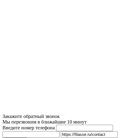
Закажите обратный звонок
Мы перезвоним в ближайшие 10 минут
Введите номер телефона