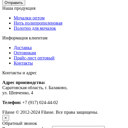
Наша продукция
Мочалки оптом
Нить полипропиленовая
Полотно для мочалок
Информация клиентам
Доставка
Оптовикам
Прайс-лист оптовый
Контакты
Контакты и адрес
Адрес производства:
Саратовская область, г. Балаково,
ул. Шевченко, 4
Телефон:
+7 (917) 024-44-02
Filasse © 2012-2024 Filasse. Все права защищены.
×
Обратный звонок